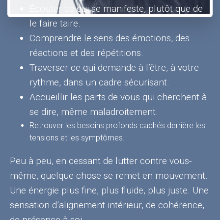
Écouter ce qui se manifeste, plutôt que de
le faire taire.
Comprendre le sens des émotions, des
réactions et des répétitions.
Traverser ce qui demande à l’être, à votre
rythme, dans un cadre sécurisant.
Accueillir les parts de vous qui cherchent à
se dire, même maladroitement.
Retrouver les besoins profonds cachés derrière les
tensions et les symptômes.
Peu à peu, en cessant de lutter contre vous-
même, quelque chose se remet en mouvement.
Une énergie plus fine, plus fluide, plus juste. Une
sensation d’alignement intérieur, de cohérence,
de présence à soi.