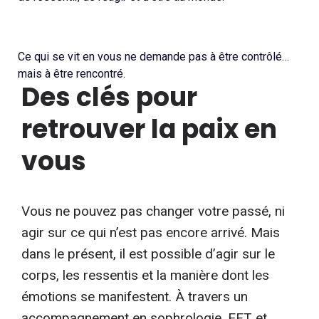
Ce qui se vit en vous ne demande pas à être contrôlé…
mais à être rencontré.
Des clés pour
retrouver la paix en
vous
Vous ne pouvez pas changer votre passé, ni
agir sur ce qui n’est pas encore arrivé. Mais
dans le présent, il est possible d’agir sur le
corps, les ressentis et la manière dont les
émotions se manifestent. À travers un
accompagnement en sophrologie, EFT et