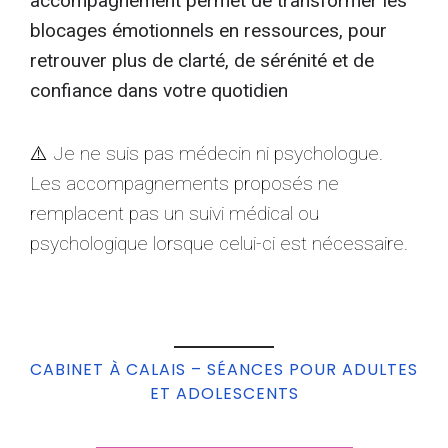
accompagnement permet de transformer les
blocages émotionnels en ressources, pour
retrouver plus de clarté, de sérénité et de
confiance dans votre quotidien
⚠️ Je ne suis pas médecin ni psychologue.
Les accompagnements proposés ne
remplacent pas un suivi médical ou
psychologique lorsque celui-ci est nécessaire.
CABINET À CALAIS – SÉANCES POUR ADULTES
ET ADOLESCENTS