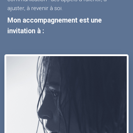
ajuster, à revenir à soi.
Mon accompagnement est une
invitation à :