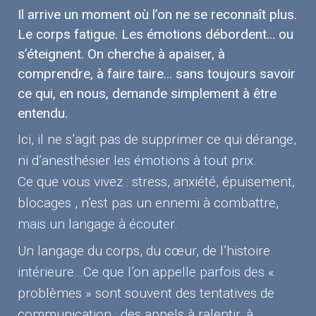
Il arrive un moment où l’on ne se reconnaît plus.
Le corps fatigue. Les émotions débordent… ou
s’éteignent. On cherche à apaiser, à
comprendre, à faire taire… sans toujours savoir
ce qui, en nous, demande simplement à être
entendu.
Ici, il ne s’agit pas de supprimer ce qui dérange,
ni d’anesthésier les émotions à tout prix.
Ce que vous vivez : stress, anxiété, épuisement,
blocages , n’est pas un ennemi à combattre,
mais un langage à écouter.
Un langage du corps, du cœur, de l’histoire
intérieure…Ce que l’on appelle parfois des «
problèmes » sont souvent des tentatives de
communication : des appels à ralentir, à