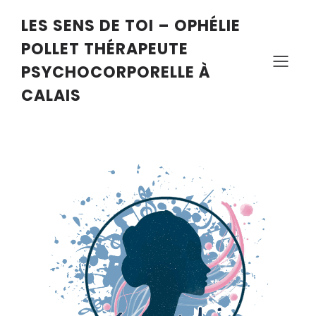
LES SENS DE TOI – OPHÉLIE
POLLET THÉRAPEUTE
PSYCHOCORPORELLE À
CALAIS