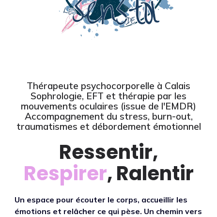
Thérapeute psychocorporelle à Calais
Sophrologie, EFT et thérapie par les
mouvements oculaires (issue de l'EMDR)
Accompagnement du stress, burn-out,
traumatismes et débordement émotionnel
Ressentir,
Respirer
, Ralentir
Un espace pour écouter le corps, accueillir les
émotions et relâcher ce qui pèse. Un chemin vers