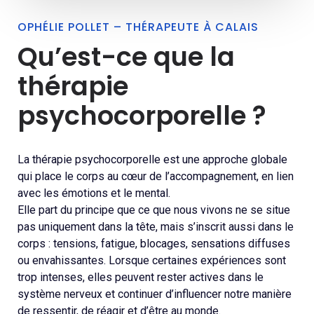
OPHÉLIE POLLET – THÉRAPEUTE À CALAIS
Qu’est-ce que la
thérapie
psychocorporelle ?
La thérapie psychocorporelle est une approche globale
qui place le corps au cœur de l’accompagnement, en lien
avec les émotions et le mental.
Elle part du principe que ce que nous vivons ne se situe
pas uniquement dans la tête, mais s’inscrit aussi dans le
corps : tensions, fatigue, blocages, sensations diffuses
ou envahissantes. Lorsque certaines expériences sont
trop intenses, elles peuvent rester actives dans le
système nerveux et continuer d’influencer notre manière
de ressentir, de réagir et d’être au monde.