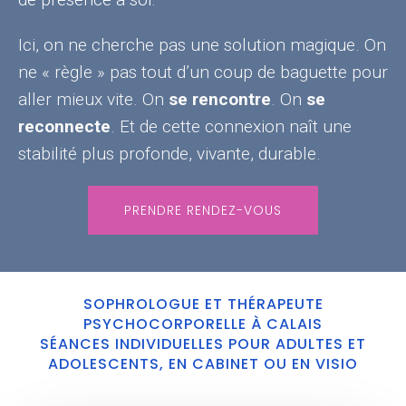
Ici, on ne cherche pas une solution magique. On
ne « règle » pas tout d’un coup de baguette pour
aller mieux vite. On
se rencontre
. On
se
reconnecte
. Et de cette connexion naît une
stabilité plus profonde, vivante, durable.
PRENDRE RENDEZ-VOUS
SOPHROLOGUE ET THÉRAPEUTE
PSYCHOCORPORELLE À CALAIS
SÉANCES INDIVIDUELLES POUR ADULTES ET
ADOLESCENTS, EN CABINET OU EN VISIO