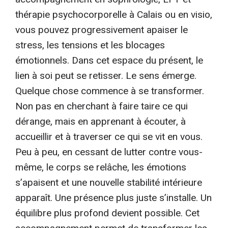
thérapie psychocorporelle à Calais ou en visio,
vous pouvez progressivement apaiser le
stress, les tensions et les blocages
émotionnels. Dans cet espace du présent, le
lien à soi peut se retisser. Le sens émerge.
Quelque chose commence à se transformer.
Non pas en cherchant à faire taire ce qui
dérange, mais en apprenant à écouter, à
accueillir et à traverser ce qui se vit en vous.
Peu à peu, en cessant de lutter contre vous-
même, le corps se relâche, les émotions
s’apaisent et une nouvelle stabilité intérieure
apparaît. Une présence plus juste s’installe. Un
équilibre plus profond devient possible. Cet